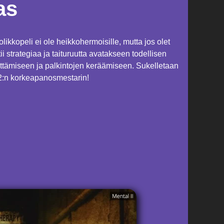
as
kopeli ei ole heikkohermoisille, mutta jos olet
 strategiaa ja taituruutta avatakseen todellisen
syttämiseen ja palkintojen keräämiseen. Sukelletaan
l 2:n korkeapanosmestarin!