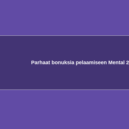
Parhaat bonuksia pelaamiseen Mental 2