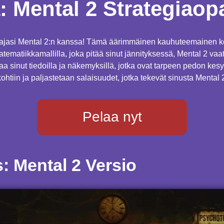
a: Mental 2 Strategiaop
uden
on Kanssa
ajasi Mental 2:n kanssa! Tämä äärimmäinen kauhuteemainen kolik
matiikkamallilla, joka pitää sinut jännityksessä, Mental 2 vaatii
aa sinut tiedoilla ja näkemyksillä, jotka ovat tarpeen pedon ke
ohtiin ja paljastetaan salaisuudet, jotka tekevät sinusta Menta
Pelaa nyt
: Mental 2 Versio