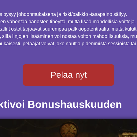
s pysyy johdonmukaisena ja riski/palkkio -tasapaino säilyy.
n vähentää panosten tiheyttä, mutta lisää mahdollisia voittoja.
kalliit ostot tarjoavat suurempaa palkkiopotentiaalia, mutta kul
asti, sillä linjojen lisääminen voi nostaa voiton mahdollisuuksi
aisesti, pelaajat voivat joko nauttia pidemmistä sessioista tai
Pelaa nyt
Aktivoi Bonushauskuuden