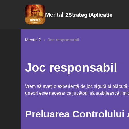
Mental 2
Strategii
Aplicație
›
Mental 2
Joc responsabil
Joc responsabil
Vrem să aveți o experiență de joc sigură și plăcută
uneori este necesar ca jucătorii să stabilească limi
Preluarea Controlului