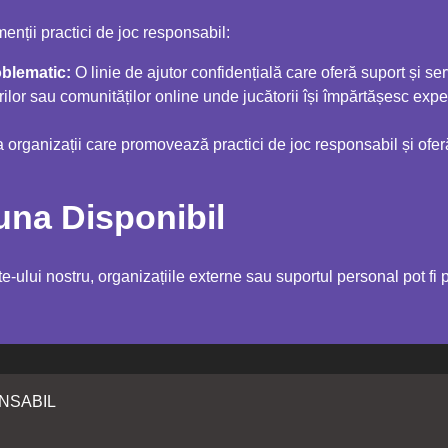
enții practici de joc responsabil:
oblematic:
O linie de ajutor confidențială care oferă suport și ser
ilor sau comunităților online unde jucătorii își împărtășesc expe
a organizații care promovează practici de joc responsabil și ofer
una Disponibil
te-ului nostru, organizațiile externe sau suportul personal pot fi
NSABIL