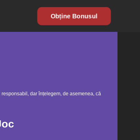
Obține Bonusul
oc responsabil, dar înțelegem, de asemenea, că
Joc