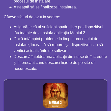
procesul de instalare.
Așteaptă să se finalizeze instalarea.
Câteva sfaturi de avut în vedere:
Asigură-te că ai suficient spațiu liber pe dispozitivul
tău înainte de a instala aplicația Mental 2.
Dacă întâmpini probleme în timpul procesului de
instalare, încearcă să repornești dispozitivul sau să
verifici actualizările de software.
Descarcă întotdeauna aplicații din surse de încredere
și fii precaut când descarci fișiere de pe site-uri
necunoscute.