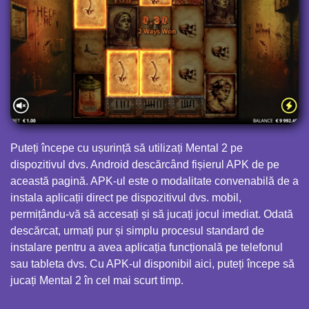
Puteți începe cu ușurință să utilizați Mental 2 pe
dispozitivul dvs. Android descărcând fișierul APK de pe
această pagină. APK-ul este o modalitate convenabilă de a
instala aplicații direct pe dispozitivul dvs. mobil,
permițându-vă să accesați și să jucați jocul imediat. Odată
descărcat, urmați pur și simplu procesul standard de
instalare pentru a avea aplicația funcțională pe telefonul
sau tableta dvs. Cu APK-ul disponibil aici, puteți începe să
jucați Mental 2 în cel mai scurt timp.