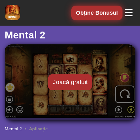
☰
Obține Bonusul
Mental 2
Joacă gratuit
›
Mental 2
Aplicație