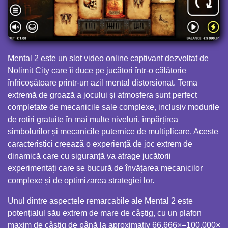
Mental 2 este un slot video online captivant dezvoltat de
Nolimit City care îi duce pe jucători într-o călătorie
înfricoșătoare printr-un azil mental distorsionat. Tema
extremă de groază a jocului și atmosfera sunt perfect
completate de mecanicile sale complexe, inclusiv modurile
de rotiri gratuite în mai multe niveluri, împărțirea
simbolurilor și mecanicile puternice de multiplicare. Aceste
caracteristici creează o experiență de joc extrem de
dinamică care cu siguranță va atrage jucătorii
experimentați care se bucură de învățarea mecanicilor
complexe și de optimizarea strategiei lor.
Unul dintre aspectele remarcabile ale Mental 2 este
potențialul său extrem de mare de câștig, cu un plafon
maxim de câștig de până la aproximativ 66,666×–100,000×