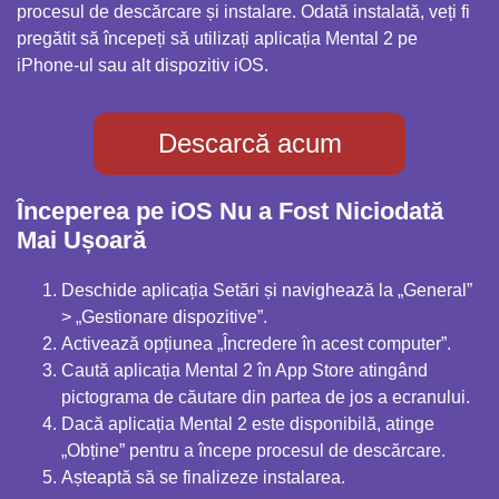
procesul de descărcare și instalare. Odată instalată, veți fi
pregătit să începeți să utilizați aplicația Mental 2 pe
iPhone-ul sau alt dispozitiv iOS.
Descarcă acum
Începerea pe iOS Nu a Fost Niciodată
Mai Ușoară
Deschide aplicația Setări și navighează la „General”
> „Gestionare dispozitive”.
Activează opțiunea „Încredere în acest computer”.
Caută aplicația Mental 2 în App Store atingând
pictograma de căutare din partea de jos a ecranului.
Dacă aplicația Mental 2 este disponibilă, atinge
„Obține” pentru a începe procesul de descărcare.
Așteaptă să se finalizeze instalarea.