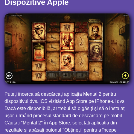
Dispozitive Apple
Puteți încerca să descărcați aplicația Mental 2 pentru
dispozitivul dvs. iOS vizitând App Store pe iPhone-ul dvs.
Dacă este disponibilă, ar trebui să o găsiți și să o instalați
ușor, urmând procesul standard de descărcare pe mobil.
Căutați "Mental 2" în App Store, selectați aplicația din
rezultate și apăsați butonul "Obțineți" pentru a începe