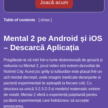
Joacă acum
Table of contents
show
1
Mental 2 pe Android și iOS – Descarcă Aplicația
1.1
Compatibilitatea Aplicației Mental 2 și Informații
Mental 2 pe Android și iOS
despre Fișier
– Descarcă Aplicația
1.2
Descărcare APK pentru un Start Mobil Fluid
1.2.1
Instalezi pe Android? Urmează Acești Pași
1.3
Instalarea Acestui Joc pe Dispozitive Apple
Pregătește-te să intri într-o lume distorsionată de groază și
1.3.1
Începerea pe iOS Nu a Fost Niciodată Mai
nebunie cu Mental 2, jocul video slot extrem dezvoltat de
Ușoară
Nolimit City. Acest joc gritty și tulburător este plasat într-un
1.4
Ușor, Rapid și Distractiv
azil mental decrepit, unde imagini medicale deranjante și
pacienți experimentali te așteaptă la fiecare colț. Cu
structura sa unică 3-2-3-2-3 și modelul matematic extrem
de volatil, Mental 2 oferă o experiență palpitantă pentru
jucătorii experimentați care îndrăznesc să accepte
provocarea.