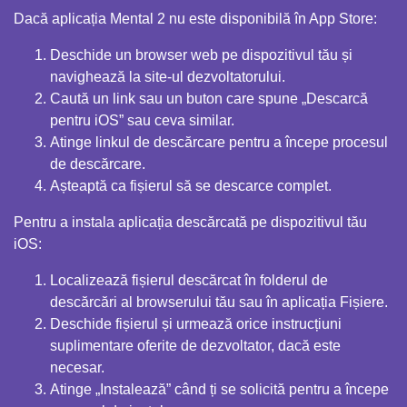
Dacă aplicația Mental 2 nu este disponibilă în App Store:
Deschide un browser web pe dispozitivul tău și
navighează la site-ul dezvoltatorului.
Caută un link sau un buton care spune „Descarcă
pentru iOS” sau ceva similar.
Atinge linkul de descărcare pentru a începe procesul
de descărcare.
Așteaptă ca fișierul să se descarce complet.
Pentru a instala aplicația descărcată pe dispozitivul tău
iOS:
Localizează fișierul descărcat în folderul de
descărcări al browserului tău sau în aplicația Fișiere.
Deschide fișierul și urmează orice instrucțiuni
suplimentare oferite de dezvoltator, dacă este
necesar.
Atinge „Instalează” când ți se solicită pentru a începe