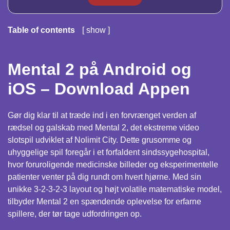
Table of contents
show
1
Mental 2 på Android og iOS – Download Appen
1.1
Mental 2 App Kompatibilitet og Filinfo
Mental 2 på Android og
1.2
APK Download for En Glat Mobilstart
iOS – Download Appen
1.2.1
Installerer du på Android? Følg Disse Trin
1.3
Installation af Dette Spil på Apple Enheder
1.3.1
At Komme I Gang på iOS Har Aldrig Været
Gør dig klar til at træde ind i en forvrænget verden af
Nemmere
rædsel og galskab med Mental 2, det ekstreme video
1.4
Nem, Hurtig og Sjov
slotspil udviklet af Nolimit City. Dette grusomme og
uhyggelige spil foregår i et forfaldent sindssygehospital,
hvor foruroligende medicinske billeder og eksperimentelle
patienter venter på dig rundt om hvert hjørne. Med sin
unikke 3-2-3-2-3 layout og højt volatile matematiske model,
tilbyder Mental 2 en spændende oplevelse for erfarne
spillere, der tør tage udfordringen op.