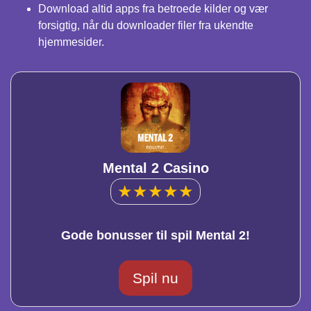
Download altid apps fra betroede kilder og vær
forsigtig, når du downloader filer fra ukendte
hjemmesider.
Mental 2 Casino
★
★
★
★
★
Gode bonusser til spil Mental 2!
Spil nu