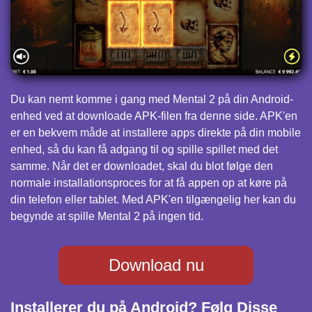
Du kan nemt komme i gang med Mental 2 på din Android-
enhed ved at downloade APK-filen fra denne side. APK'en
er en bekvem måde at installere apps direkte på din mobile
enhed, så du kan få adgang til og spille spillet med det
samme. Når det er downloadet, skal du blot følge den
normale installationsproces for at få appen op at køre på
din telefon eller tablet. Med APK'en tilgængelig her kan du
begynde at spille Mental 2 på ingen tid.
Download nu
Installerer du på Android? Følg Disse