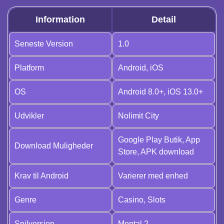
Information
Detail
Seneste Version
1.0
Platform
Android, iOS
OS
Android 8.0+, iOS 13.0+
Udvikler
Nolimit City
Google Play Butik, App
Download Muligheder
Store, APK download
Krav til Android
Varierer med enhed
Genre
Casino, Slots
Spilversion
Mental 2